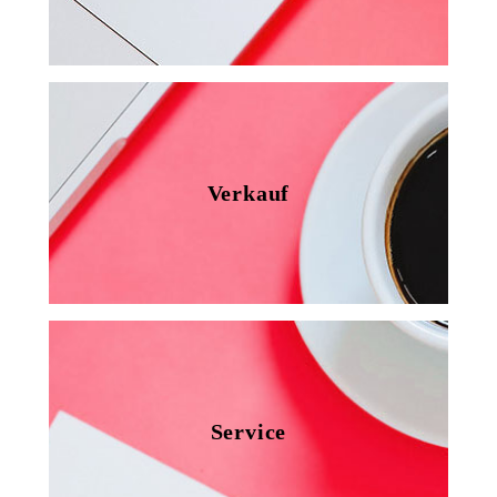
Verkauf
Service