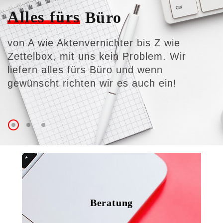
Alles fürs
Büro
von A wie Aktenvernichter bis Z wie
Zettelbox, mit uns kein Problem. Wir
liefern alles fürs Büro und wenn
gewünscht richten wir es auch ein!
Beratung