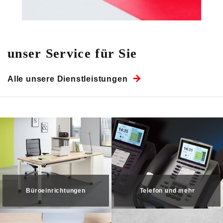
unser Service für Sie
Alle unsere Dienstleistungen
Telefon und mehr
Büroeinrichtungen