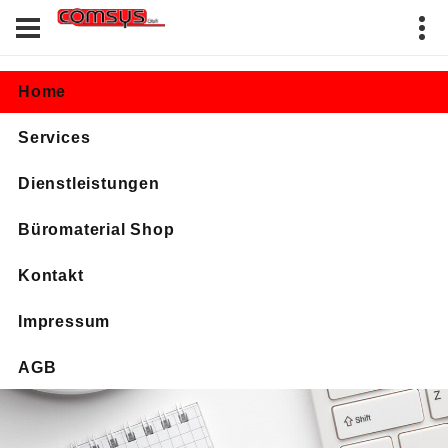
Home
Services
Dienstleistungen
Büromaterial Shop
Kontakt
Impressum
AGB